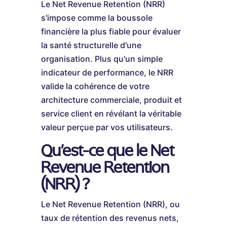
Le Net Revenue Retention (NRR)
s'impose comme la boussole
financière la plus fiable pour évaluer
la santé structurelle d'une
organisation. Plus qu'un simple
indicateur de performance, le NRR
valide la cohérence de votre
architecture commerciale, produit et
service client en révélant la véritable
valeur perçue par vos utilisateurs.
Qu'est-ce que le Net
Revenue Retention
(NRR) ?
Le Net Revenue Retention (NRR), ou
taux de rétention des revenus nets,