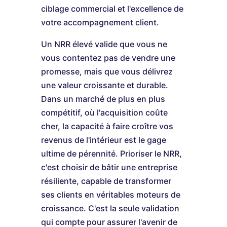
ciblage commercial et l'excellence de
votre accompagnement client.
Un NRR élevé valide que vous ne
vous contentez pas de vendre une
promesse, mais que vous délivrez
une valeur croissante et durable.
Dans un marché de plus en plus
compétitif, où l'acquisition coûte
cher, la capacité à faire croître vos
revenus de l'intérieur est le gage
ultime de pérennité. Prioriser le NRR,
c'est choisir de bâtir une entreprise
résiliente, capable de transformer
ses clients en véritables moteurs de
croissance. C'est la seule validation
qui compte pour assurer l'avenir de