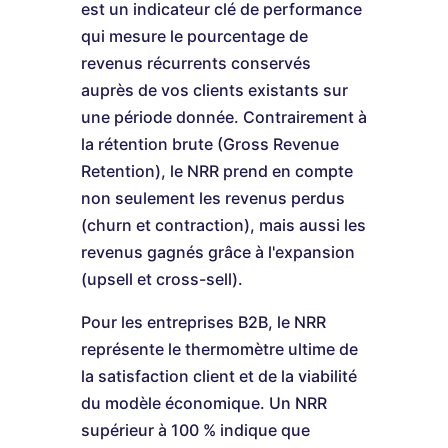
est un indicateur clé de performance
qui mesure le pourcentage de
revenus récurrents conservés
auprès de vos clients existants sur
une période donnée. Contrairement à
la rétention brute (Gross Revenue
Retention), le NRR prend en compte
non seulement les revenus perdus
(churn et contraction), mais aussi les
revenus gagnés grâce à l'expansion
(upsell et cross-sell).
Pour les entreprises B2B, le NRR
représente le thermomètre ultime de
la satisfaction client et de la viabilité
du modèle économique. Un NRR
supérieur à 100 % indique que