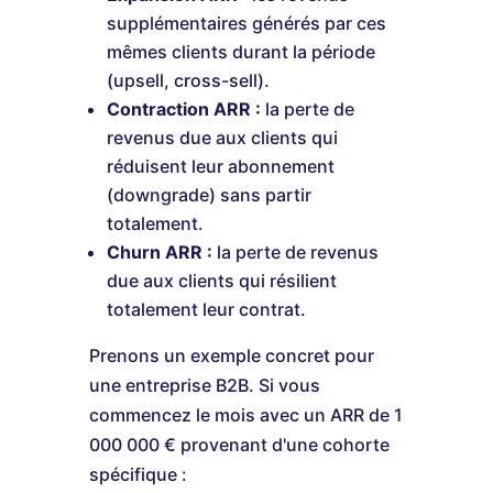
supplémentaires générés par ces
mêmes clients durant la période
(upsell, cross-sell).
Contraction ARR :
la perte de
revenus due aux clients qui
réduisent leur abonnement
(downgrade) sans partir
totalement.
Churn ARR :
la perte de revenus
due aux clients qui résilient
totalement leur contrat.
Prenons un exemple concret pour
une entreprise B2B. Si vous
commencez le mois avec un ARR de 1
000 000 € provenant d'une cohorte
spécifique :