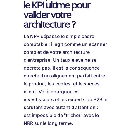
le KPI ultime pour
valider votre
architecture ?
Le NRR dépasse le simple cadre
comptable ; il agit comme un scanner
complet de votre architecture
d'entreprise. Un taux élevé ne se
décrète pas, il est la conséquence
directe d'un alignement parfait entre
le produit, les ventes, et le succès
client. Voilà pourquoi les
investisseurs et les experts du B2B le
scrutent avec autant d'attention : il
est impossible de "tricher" avec le
NRR sur le long terme.