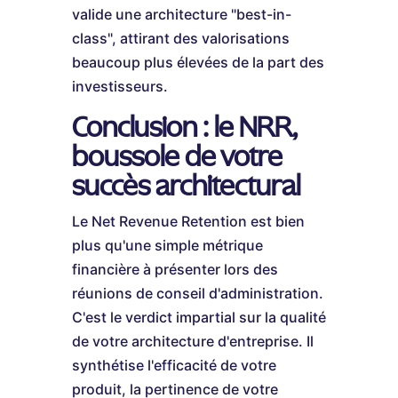
valide une architecture "best-in-
class", attirant des valorisations
beaucoup plus élevées de la part des
investisseurs.
Conclusion : le NRR,
boussole de votre
succès architectural
Le Net Revenue Retention est bien
plus qu'une simple métrique
financière à présenter lors des
réunions de conseil d'administration.
C'est le verdict impartial sur la qualité
de votre architecture d'entreprise. Il
synthétise l'efficacité de votre
produit, la pertinence de votre