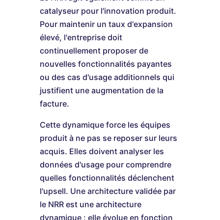
catalyseur pour l'innovation produit.
Pour maintenir un taux d'expansion
élevé, l'entreprise doit
continuellement proposer de
nouvelles fonctionnalités payantes
ou des cas d'usage additionnels qui
justifient une augmentation de la
facture.
Cette dynamique force les équipes
produit à ne pas se reposer sur leurs
acquis. Elles doivent analyser les
données d'usage pour comprendre
quelles fonctionnalités déclenchent
l'upsell. Une architecture validée par
le NRR est une architecture
dynamique : elle évolue en fonction