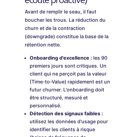
Avant de remplir le seau, il faut
boucher les trous. La réduction du
churn et de la contraction
(downgrade) constitue la base de la
rétention nette.
Onboarding d'excellence :
les 90
premiers jours sont critiques. Un
client qui ne perçoit pas la valeur
(Time-to-Value) rapidement est un
futur churner. L'onboarding doit
être structuré, mesuré et
personnalisé.
Détection des signaux faibles :
utilisez les données d'usage pour
identifier les clients à risque