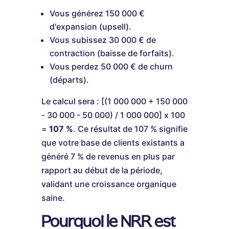
Vous générez 150 000 €
d'expansion (upsell).
Vous subissez 30 000 € de
contraction (baisse de forfaits).
Vous perdez 50 000 € de churn
(départs).
Le calcul sera : [(1 000 000 + 150 000
- 30 000 - 50 000) / 1 000 000] x 100
=
107 %
. Ce résultat de 107 % signifie
que votre base de clients existants a
généré 7 % de revenus en plus par
rapport au début de la période,
validant une croissance organique
saine.
Pourquoi le NRR est