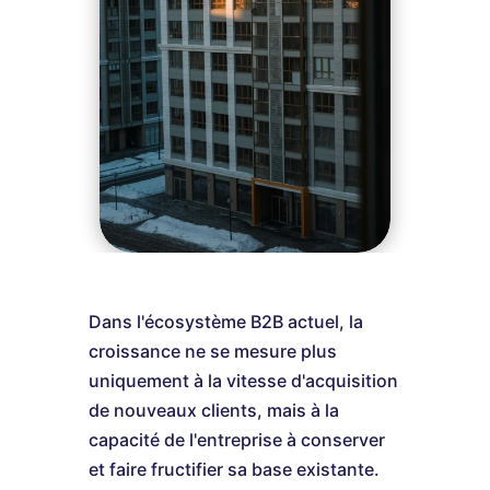
Dans l'écosystème B2B actuel, la
croissance ne se mesure plus
uniquement à la vitesse d'acquisition
de nouveaux clients, mais à la
capacité de l'entreprise à conserver
et faire fructifier sa base existante.