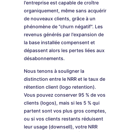
l'entreprise est capable de croître
organiquement, même sans acquérir
de nouveaux clients, grâce à un
phénomène de "churn négatif". Les
revenus générés par l'expansion de
la base installée compensent et
dépassent alors les pertes liées aux
désabonnements.
Nous tenons à souligner la
distinction entre le NRR et le taux de
rétention client (logo retention).
Vous pouvez conserver 95 % de vos
clients (logos), mais si les 5 % qui
partent sont vos plus gros comptes,
ou si vos clients restants réduisent
leur usage (downsell), votre NRR