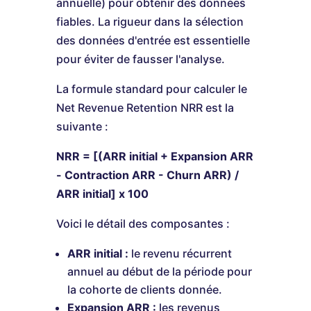
annuelle) pour obtenir des données
fiables. La rigueur dans la sélection
des données d'entrée est essentielle
pour éviter de fausser l'analyse.
La formule standard pour calculer le
Net Revenue Retention NRR est la
suivante :
NRR = [(ARR initial + Expansion ARR
- Contraction ARR - Churn ARR) /
ARR initial] x 100
Voici le détail des composantes :
ARR initial :
le revenu récurrent
annuel au début de la période pour
la cohorte de clients donnée.
Expansion ARR :
les revenus