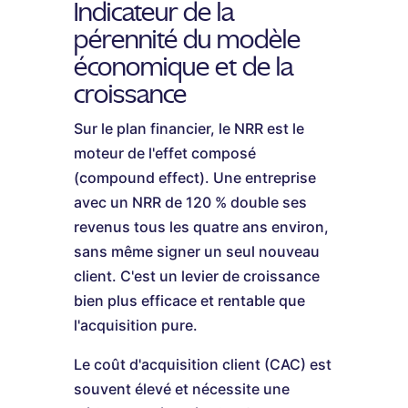
Indicateur de la
pérennité du modèle
économique et de la
croissance
Sur le plan financier, le NRR est le
moteur de l'effet composé
(compound effect). Une entreprise
avec un NRR de 120 % double ses
revenus tous les quatre ans environ,
sans même signer un seul nouveau
client. C'est un levier de croissance
bien plus efficace et rentable que
l'acquisition pure.
Le coût d'acquisition client (CAC) est
souvent élevé et nécessite une