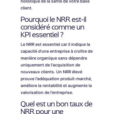
holistique de la santé de votre base
client.
Pourquoi le NRR est-il
considéré comme un
KPI essentiel ?
Le NRR est essentiel car il indique la
capacité d'une entreprise à croître de
manière organique sans dépendre
uniquement de l'acquisition de
nouveaux clients. Un NRR élevé
prouve l'adéquation produit-marché,
améliore la rentabilité et augmente la
valorisation de l'entreprise.
Quel est un bon taux de
NRR pour une