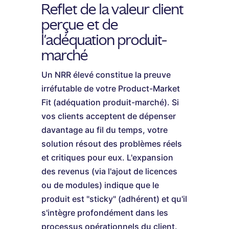
Reflet de la valeur client
perçue et de
l'adéquation produit-
marché
Un NRR élevé constitue la preuve
irréfutable de votre Product-Market
Fit (adéquation produit-marché). Si
vos clients acceptent de dépenser
davantage au fil du temps, votre
solution résout des problèmes réels
et critiques pour eux. L'expansion
des revenus (via l'ajout de licences
ou de modules) indique que le
produit est "sticky" (adhérent) et qu'il
s'intègre profondément dans les
processus opérationnels du client.