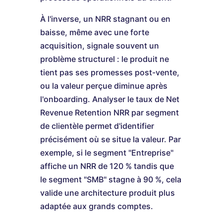
À l'inverse, un NRR stagnant ou en
baisse, même avec une forte
acquisition, signale souvent un
problème structurel : le produit ne
tient pas ses promesses post-vente,
ou la valeur perçue diminue après
l'onboarding. Analyser le taux de Net
Revenue Retention NRR par segment
de clientèle permet d'identifier
précisément où se situe la valeur. Par
exemple, si le segment "Entreprise"
affiche un NRR de 120 % tandis que
le segment "SMB" stagne à 90 %, cela
valide une architecture produit plus
adaptée aux grands comptes.