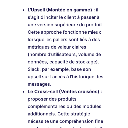
L'Upsell (Montée en gamme) :
il
s'agit d'inciter le client à passer à
une version supérieure du produit.
Cette approche fonctionne mieux
lorsque les paliers sont liés à des
métriques de valeur claires
(nombre d'utilisateurs, volume de
données, capacité de stockage).
Slack, par exemple, base son
upsell sur l'accès à l'historique des
messages.
Le Cross-sell (Ventes croisées) :
proposer des produits
complémentaires ou des modules
additionnels. Cette stratégie
nécessite une compréhension fine