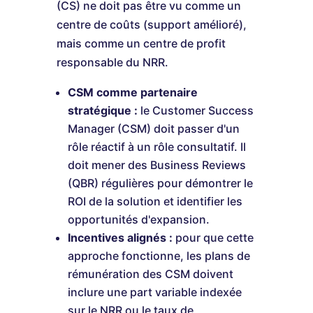
(CS) ne doit pas être vu comme un
centre de coûts (support amélioré),
mais comme un centre de profit
responsable du NRR.
CSM comme partenaire
stratégique :
le Customer Success
Manager (CSM) doit passer d'un
rôle réactif à un rôle consultatif. Il
doit mener des Business Reviews
(QBR) régulières pour démontrer le
ROI de la solution et identifier les
opportunités d'expansion.
Incentives alignés :
pour que cette
approche fonctionne, les plans de
rémunération des CSM doivent
inclure une part variable indexée
sur le NRR ou le taux de