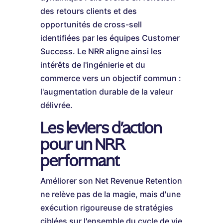
des retours clients et des
opportunités de cross-sell
identifiées par les équipes Customer
Success. Le NRR aligne ainsi les
intérêts de l'ingénierie et du
commerce vers un objectif commun :
l'augmentation durable de la valeur
délivrée.
Les leviers d'action
pour un NRR
performant
Améliorer son Net Revenue Retention
ne relève pas de la magie, mais d'une
exécution rigoureuse de stratégies
ciblées sur l'ensemble du cycle de vie