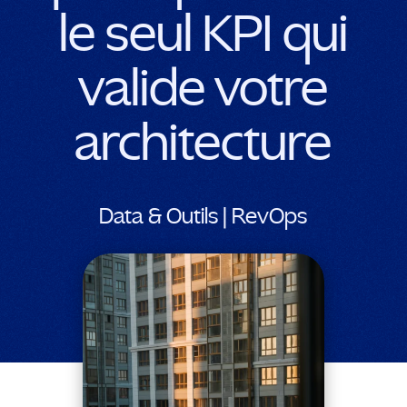
le seul KPI qui
valide votre
architecture
Data & Outils | RevOps