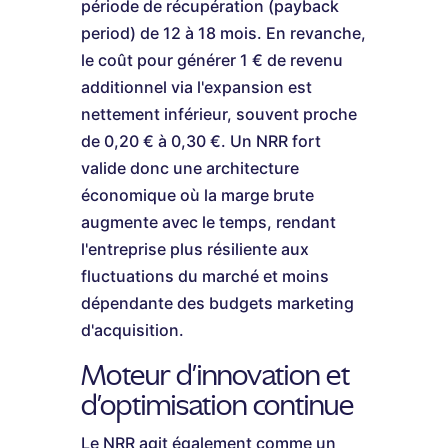
période de récupération (payback
period) de 12 à 18 mois. En revanche,
le coût pour générer 1 € de revenu
additionnel via l'expansion est
nettement inférieur, souvent proche
de 0,20 € à 0,30 €. Un NRR fort
valide donc une architecture
économique où la marge brute
augmente avec le temps, rendant
l'entreprise plus résiliente aux
fluctuations du marché et moins
dépendante des budgets marketing
d'acquisition.
Moteur d'innovation et
d'optimisation continue
Le NRR agit également comme un