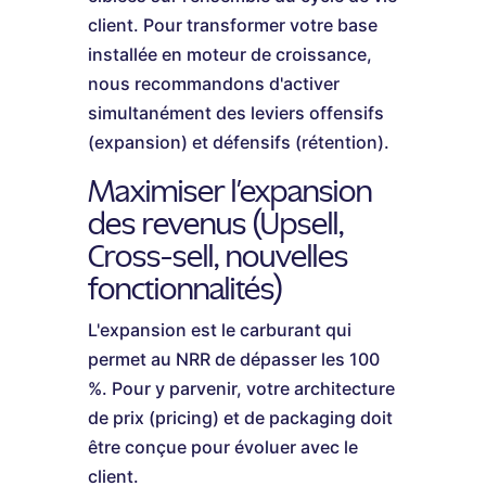
client. Pour transformer votre base
installée en moteur de croissance,
nous recommandons d'activer
simultanément des leviers offensifs
(expansion) et défensifs (rétention).
Maximiser l'expansion
des revenus (Upsell,
Cross-sell, nouvelles
fonctionnalités)
L'expansion est le carburant qui
permet au NRR de dépasser les 100
%. Pour y parvenir, votre architecture
de prix (pricing) et de packaging doit
être conçue pour évoluer avec le
client.