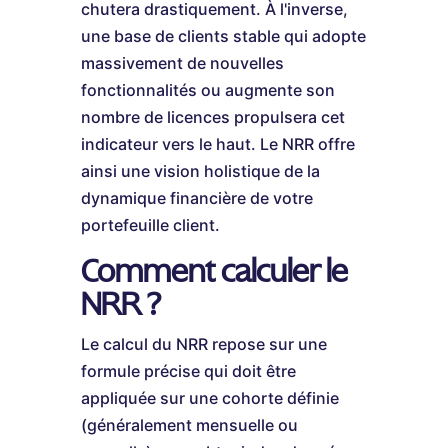
chutera drastiquement. À l'inverse,
une base de clients stable qui adopte
massivement de nouvelles
fonctionnalités ou augmente son
nombre de licences propulsera cet
indicateur vers le haut. Le NRR offre
ainsi une vision holistique de la
dynamique financière de votre
portefeuille client.
Comment calculer le
NRR ?
Le calcul du NRR repose sur une
formule précise qui doit être
appliquée sur une cohorte définie
(généralement mensuelle ou