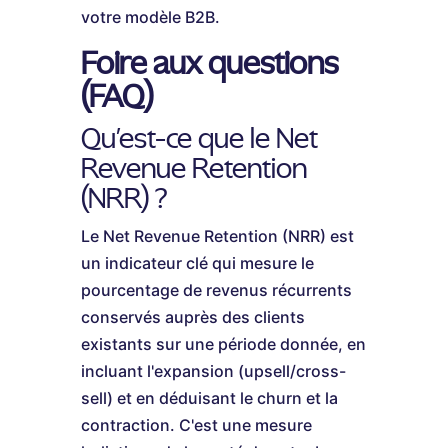
votre modèle B2B.
Foire aux questions
(FAQ)
Qu'est-ce que le Net
Revenue Retention
(NRR) ?
Le Net Revenue Retention (NRR) est
un indicateur clé qui mesure le
pourcentage de revenus récurrents
conservés auprès des clients
existants sur une période donnée, en
incluant l'expansion (upsell/cross-
sell) et en déduisant le churn et la
contraction. C'est une mesure