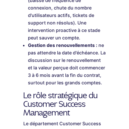
(baisse de fréquence de
connexion, chute du nombre
d'utilisateurs actifs, tickets de
support non résolus). Une
intervention proactive à ce stade
peut sauver un compte.
Gestion des renouvellements :
ne
pas attendre la date d'échéance. La
discussion sur le renouvellement
et la valeur perçue doit commencer
3 à 6 mois avant la fin du contrat,
surtout pour les grands comptes.
Le rôle stratégique du
Customer Success
Management
Le département Customer Success