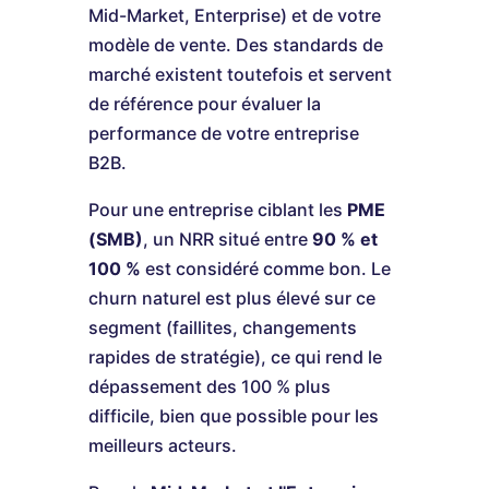
Mid-Market, Enterprise) et de votre
modèle de vente. Des standards de
marché existent toutefois et servent
de référence pour évaluer la
performance de votre entreprise
B2B.
Pour une entreprise ciblant les
PME
(SMB)
, un NRR situé entre
90 % et
100 %
est considéré comme bon. Le
churn naturel est plus élevé sur ce
segment (faillites, changements
rapides de stratégie), ce qui rend le
dépassement des 100 % plus
difficile, bien que possible pour les
meilleurs acteurs.