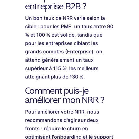
entreprise B2B ?
Un bon taux de NRR varie selon la
cible : pour les PME, un taux entre 90
% et 100 % est solide, tandis que
pour les entreprises ciblant les
grands comptes (Enterprise), on
attend généralement un taux
supérieur à 115 %, les meilleurs
atteignant plus de 130 %.
Comment puis-je
améliorer mon NRR ?
Pour améliorer votre NRR, nous
recommandons d'agir sur deux
fronts : réduire le churn en
optimisant l'onboarding et le support