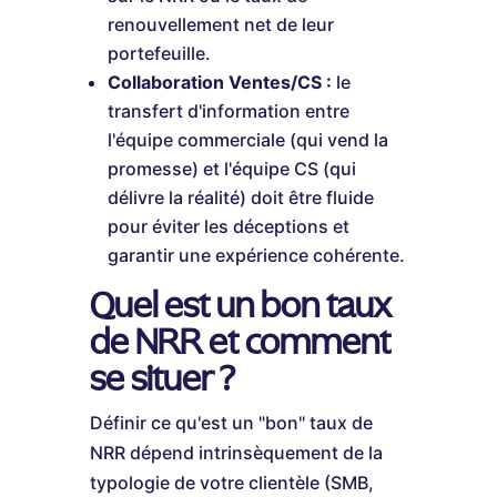
renouvellement net de leur
portefeuille.
Collaboration Ventes/CS :
le
transfert d'information entre
l'équipe commerciale (qui vend la
promesse) et l'équipe CS (qui
délivre la réalité) doit être fluide
pour éviter les déceptions et
garantir une expérience cohérente.
Quel est un bon taux
de NRR et comment
se situer ?
Définir ce qu'est un "bon" taux de
NRR dépend intrinsèquement de la
typologie de votre clientèle (SMB,