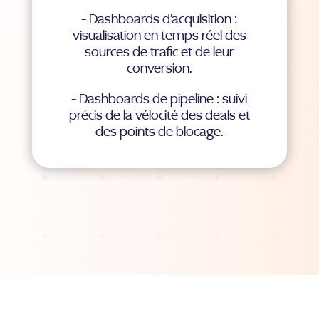
- Dashboards d'acquisition :
visualisation en temps réel des
sources de trafic et de leur
conversion.
- Dashboards de pipeline : suivi
précis de la vélocité des deals et
des points de blocage.