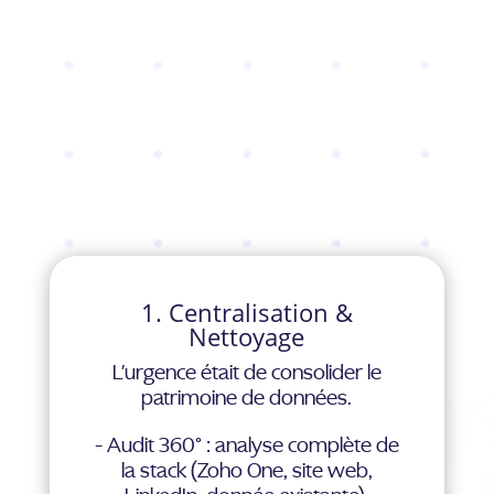
1. Centralisation &
Nettoyage
L'urgence était de consolider le
patrimoine de données.
- Audit 360° : analyse complète de
la stack (Zoho One, site web,