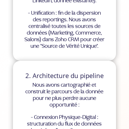
LinkedIn, donnée existante).
- Unification : fin de la dispersion
des reportings. Nous avons
centralisé toutes les sources de
données (Marketing, Commerce,
Salons) dans Zoho CRM pour créer
une "Source de Vérité Unique".
2. Architecture du pipeline
Nous avons cartographié et
construit le parcours de la donnée
pour ne plus perdre aucune
opportunité :
- Connexion Physique-Digital :
structuration du flux de données