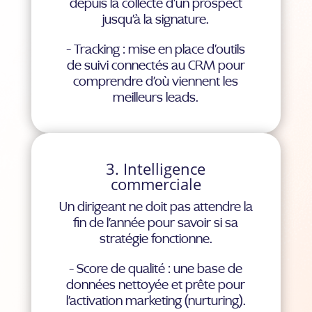
depuis la collecte d'un prospect
jusqu'à la signature.
- Tracking : mise en place d'outils
de suivi connectés au CRM pour
comprendre d'où viennent les
meilleurs leads.
3. Intelligence
commerciale
Un dirigeant ne doit pas attendre la
fin de l'année pour savoir si sa
stratégie fonctionne.
- Score de qualité : une base de
données nettoyée et prête pour
l'activation marketing (nurturing).