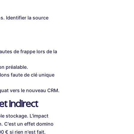
. Identifier la source
autes de frappe lors de la
on préalable.
ons faute de clé unique
quat vers le nouveau CRM.
et indirect
le stockage. L'impact
n. C'est un effet domino
 € si rien n'est fait.