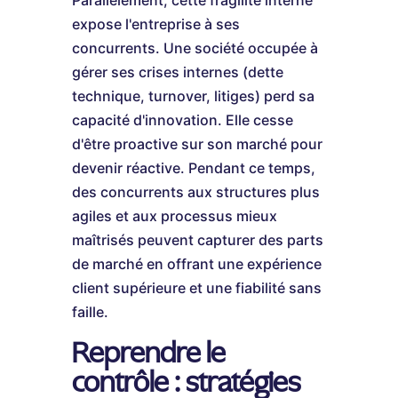
expose l'entreprise à ses
concurrents. Une société occupée à
gérer ses crises internes (dette
technique, turnover, litiges) perd sa
capacité d'innovation. Elle cesse
d'être proactive sur son marché pour
devenir réactive. Pendant ce temps,
des concurrents aux structures plus
agiles et aux processus mieux
maîtrisés peuvent capturer des parts
de marché en offrant une expérience
client supérieure et une fiabilité sans
faille.
Reprendre le
contrôle : stratégies