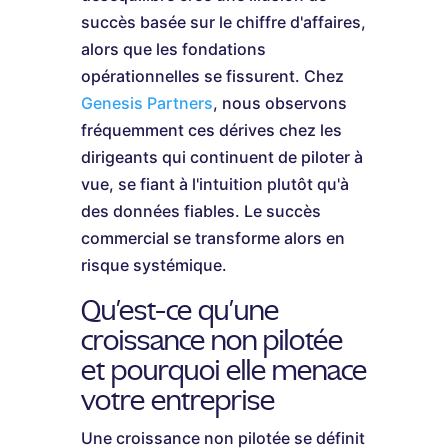
succès basée sur le chiffre d'affaires,
alors que les fondations
opérationnelles se fissurent. Chez
Genesis Partners
, nous observons
fréquemment ces dérives chez les
dirigeants qui continuent de piloter à
vue, se fiant à l'intuition plutôt qu'à
des données fiables. Le succès
commercial se transforme alors en
risque systémique.
Qu'est-ce qu'une
croissance non pilotée
et pourquoi elle menace
votre entreprise
Une croissance non pilotée se définit