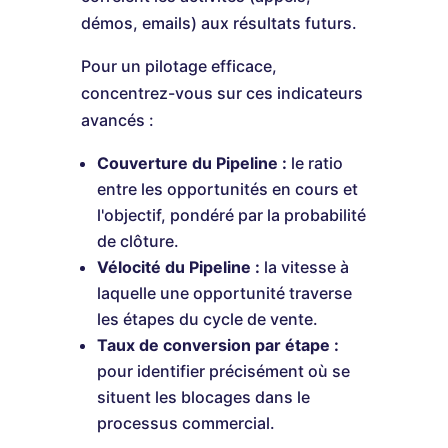
démos, emails) aux résultats futurs.
Pour un pilotage efficace,
concentrez-vous sur ces indicateurs
avancés :
Couverture du Pipeline :
le ratio
entre les opportunités en cours et
l'objectif, pondéré par la probabilité
de clôture.
Vélocité du Pipeline :
la vitesse à
laquelle une opportunité traverse
les étapes du cycle de vente.
Taux de conversion par étape :
pour identifier précisément où se
situent les blocages dans le
processus commercial.