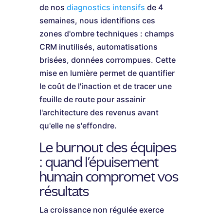
de nos
diagnostics intensifs
de 4
semaines, nous identifions ces
zones d'ombre techniques : champs
CRM inutilisés, automatisations
brisées, données corrompues. Cette
mise en lumière permet de quantifier
le coût de l'inaction et de tracer une
feuille de route pour assainir
l'architecture des revenus avant
qu'elle ne s'effondre.
Le burnout des équipes
: quand l'épuisement
humain compromet vos
résultats
La croissance non régulée exerce