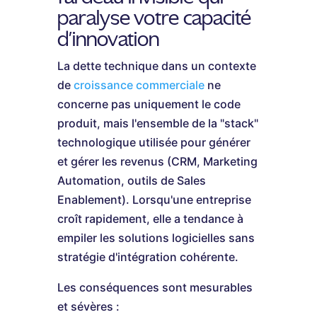
paralyse votre capacité
d'innovation
La dette technique dans un contexte
de
croissance commerciale
ne
concerne pas uniquement le code
produit, mais l'ensemble de la "stack"
technologique utilisée pour générer
et gérer les revenus (CRM, Marketing
Automation, outils de Sales
Enablement). Lorsqu'une entreprise
croît rapidement, elle a tendance à
empiler les solutions logicielles sans
stratégie d'intégration cohérente.
Les conséquences sont mesurables
et sévères :