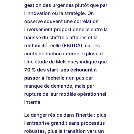
gestion des urgences plutôt que par
l'innovation ou la stratégie. On
observe souvent une corrélation
inversement proportionnelle entre la
hausse du chiffre d'affaires et la
rentabilité réelle (EBITDA), car les
coûts de friction interne explosent.
Une étude de McKinsey indique que
70 % des start-ups échouent à
passer à l'échelle
non pas par
manque de demande, mais par
rupture de leur modèle opérationnel
interne.
Le danger réside dans l'inertie : plus
l'entreprise grandit sans processus
robustes, plus la transition vers un