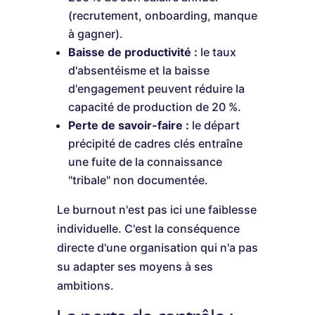
(recrutement, onboarding, manque
à gagner).
Baisse de productivité :
le taux
d'absentéisme et la baisse
d'engagement peuvent réduire la
capacité de production de 20 %.
Perte de savoir-faire :
le départ
précipité de cadres clés entraîne
une fuite de la connaissance
"tribale" non documentée.
Le burnout n'est pas ici une faiblesse
individuelle. C'est la conséquence
directe d'une organisation qui n'a pas
su adapter ses moyens à ses
ambitions.