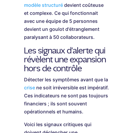
modèle structuré
devient coûteuse
et complexe. Ce qui fonctionnait
avec une équipe de 5 personnes
devient un goulot d'étranglement
paralysant à 50 collaborateurs.
Les signaux d'alerte qui
révèlent une expansion
hors de contrôle
Détecter les symptômes avant que la
crise
ne soit irréversible est impératif.
Ces indicateurs ne sont pas toujours
financiers ; ils sont souvent
opérationnels et humains.
Voici les signaux critiques qui
doivent déclencher une