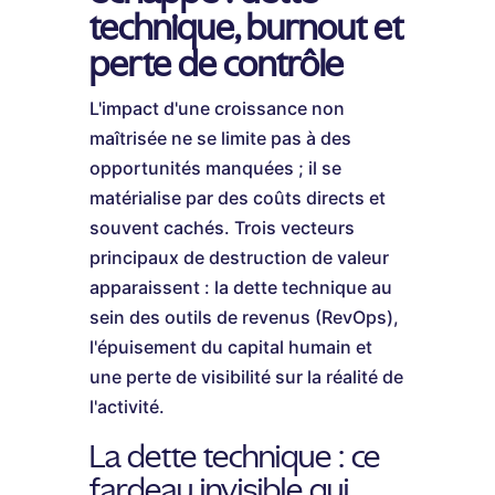
technique, burnout et
perte de contrôle
L'impact d'une croissance non
maîtrisée ne se limite pas à des
opportunités manquées ; il se
matérialise par des coûts directs et
souvent cachés. Trois vecteurs
principaux de destruction de valeur
apparaissent : la dette technique au
sein des outils de revenus (RevOps),
l'épuisement du capital humain et
une perte de visibilité sur la réalité de
l'activité.
La dette technique : ce
fardeau invisible qui