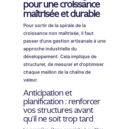
pour une croissance
maîtrisée et durable
Pour sortir de la spirale de la
croissance non maîtrisée, il faut
passer d'une gestion artisanale à une
approche industrielle du
développement. Cela implique de
structurer, de mesurer et d'optimiser
chaque maillon de la chaîne de
valeur.
Anticipation et
planification : renforcer
vos structures avant
qu'il ne soit trop tard