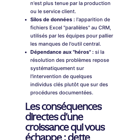
n'est plus tenue par la production
ou le service client.
Silos de données :
l'apparition de
fichiers Excel "parallèles" au CRM,
utilisés par les équipes pour pallier
les manques de l'outil central.
Dépendance aux "héros" :
si la
résolution des problèmes repose
systématiquement sur
l'intervention de quelques
individus clés plutôt que sur des
procédures documentées.
Les conséquences
directes d'une
croissance qui vous
échappe : dette