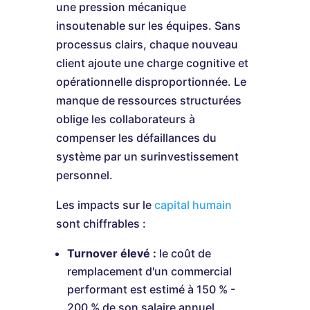
une pression mécanique
insoutenable sur les équipes. Sans
processus clairs, chaque nouveau
client ajoute une charge cognitive et
opérationnelle disproportionnée. Le
manque de ressources structurées
oblige les collaborateurs à
compenser les défaillances du
système par un surinvestissement
personnel.
Les impacts sur le
capital humain
sont chiffrables :
Turnover élevé :
le coût de
remplacement d'un commercial
performant est estimé à 150 % -
200 % de son salaire annuel