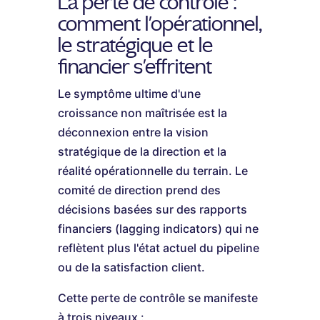
La perte de contrôle :
comment l'opérationnel,
le stratégique et le
financier s'effritent
Le symptôme ultime d'une
croissance non maîtrisée est la
déconnexion entre la vision
stratégique de la direction et la
réalité opérationnelle du terrain. Le
comité de direction prend des
décisions basées sur des rapports
financiers (lagging indicators) qui ne
reflètent plus l'état actuel du pipeline
ou de la satisfaction client.
Cette perte de contrôle se manifeste
à trois niveaux :