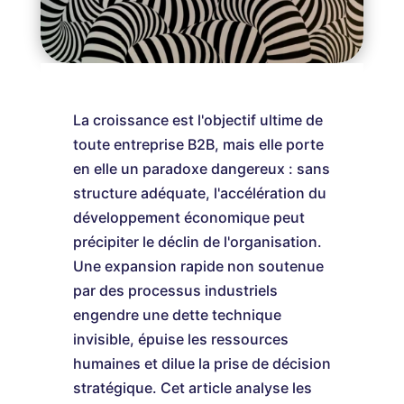
La croissance est l'objectif ultime de
toute entreprise B2B, mais elle porte
en elle un paradoxe dangereux : sans
structure adéquate, l'accélération du
développement économique peut
précipiter le déclin de l'organisation.
Une expansion rapide non soutenue
par des processus industriels
engendre une dette technique
invisible, épuise les ressources
humaines et dilue la prise de décision
stratégique. Cet article analyse les