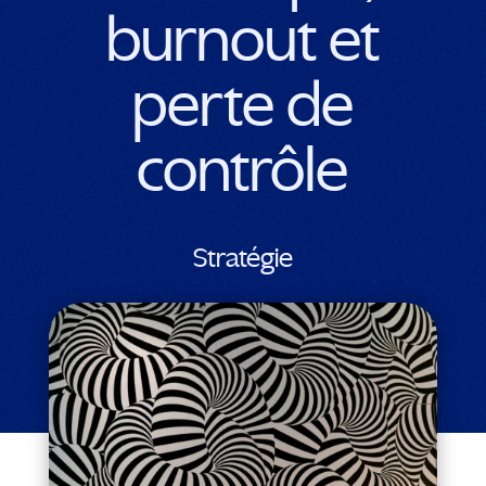
burnout et
perte de
contrôle
Stratégie