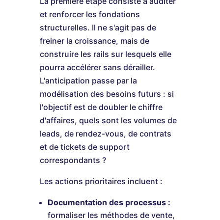
La première étape consiste à auditer
et renforcer les fondations
structurelles. Il ne s'agit pas de
freiner la croissance, mais de
construire les rails sur lesquels elle
pourra accélérer sans dérailler.
L'anticipation passe par la
modélisation des besoins futurs : si
l'objectif est de doubler le chiffre
d'affaires, quels sont les volumes de
leads, de rendez-vous, de contrats
et de tickets de support
correspondants ?
Les actions prioritaires incluent :
Documentation des processus :
formaliser les méthodes de vente,