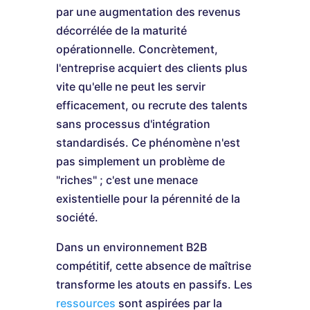
par une augmentation des revenus
décorrélée de la maturité
opérationnelle. Concrètement,
l'entreprise acquiert des clients plus
vite qu'elle ne peut les servir
efficacement, ou recrute des talents
sans processus d'intégration
standardisés. Ce phénomène n'est
pas simplement un problème de
"riches" ; c'est une menace
existentielle pour la pérennité de la
société.
Dans un environnement B2B
compétitif, cette absence de maîtrise
transforme les atouts en passifs. Les
ressources
sont aspirées par la