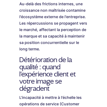
Au-delà des frictions internes, une
croissance non maîtrisée contamine
l'écosystème externe de l'entreprise.
Les répercussions se propagent vers
le marché, affectant la perception de
la marque et sa capacité à maintenir
sa position concurrentielle sur le
long terme.
Détérioration de la
qualité : quand
l'expérience client et
votre image se
dégradent
L'incapacité à mettre à l'échelle les
opérations de service (Customer