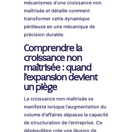
mécanismes d'une croissance non
maîtrisée et détaille comment
transformer cette dynamique
périlleuse en une mécanique de
précision durable.
Comprendre la
croissance non
maîtrisée : quand
l'expansion devient
un piège
La croissance non maîtrisée se
manifeste lorsque l'augmentation du
volume d'affaires dépasse la capacité
de structuration de l'entreprise. Ce
déséquilibre crée une illusion de