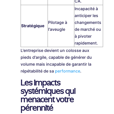
CA.
Incapacité à
anticiper les
Pilotage à
changements
Stratégique
l'aveugle
de marché ou
à pivoter
rapidement.
L'entreprise devient un colosse aux
pieds d'argile, capable de générer du
volume mais incapable de garantir la
répétabilité de sa
performance
.
Les impacts
systémiques qui
menacent votre
pérennité