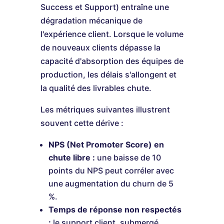
Success et Support) entraîne une
dégradation mécanique de
l'expérience client. Lorsque le volume
de nouveaux clients dépasse la
capacité d'absorption des équipes de
production, les délais s'allongent et
la qualité des livrables chute.
Les métriques suivantes illustrent
souvent cette dérive :
NPS (Net Promoter Score) en
chute libre :
une baisse de 10
points du NPS peut corréler avec
une augmentation du churn de 5
%.
Temps de réponse non respectés
:
le support client, submergé,