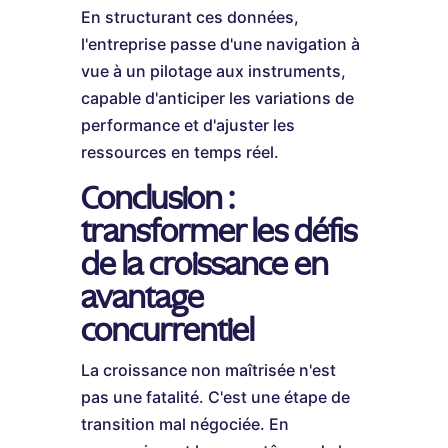
En structurant ces données,
l'entreprise passe d'une navigation à
vue à un pilotage aux instruments,
capable d'anticiper les variations de
performance et d'ajuster les
ressources en temps réel.
Conclusion :
transformer les défis
de la croissance en
avantage
concurrentiel
La croissance non maîtrisée n'est
pas une fatalité. C'est une étape de
transition mal négociée. En