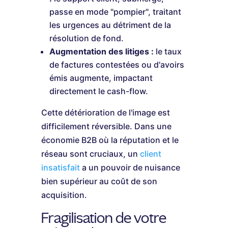
passe en mode "pompier", traitant
les urgences au détriment de la
résolution de fond.
Augmentation des litiges :
le taux
de factures contestées ou d'avoirs
émis augmente, impactant
directement le cash-flow.
Cette détérioration de l'image est
difficilement réversible. Dans une
économie B2B où la réputation et le
réseau sont cruciaux, un
client
insatisfait
a un pouvoir de nuisance
bien supérieur au coût de son
acquisition.
Fragilisation de votre