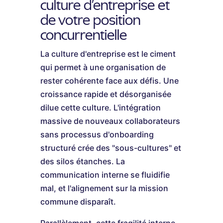
culture d'entreprise et
de votre position
concurrentielle
La culture d'entreprise est le ciment
qui permet à une organisation de
rester cohérente face aux défis. Une
croissance rapide et désorganisée
dilue cette culture. L'intégration
massive de nouveaux collaborateurs
sans processus d'onboarding
structuré crée des "sous-cultures" et
des silos étanches. La
communication interne se fluidifie
mal, et l'alignement sur la mission
commune disparaît.
Parallèlement, cette fragilité interne