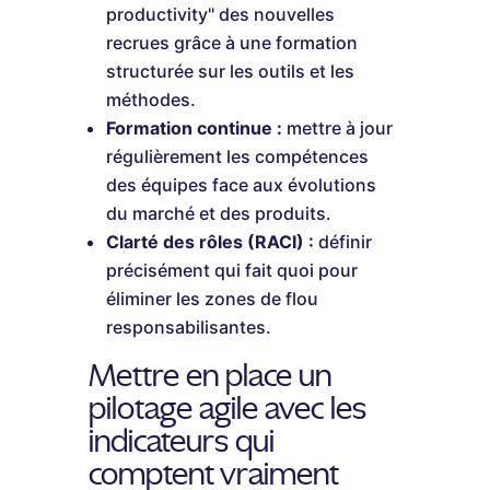
productivity" des nouvelles
recrues grâce à une formation
structurée sur les outils et les
méthodes.
Formation continue :
mettre à jour
régulièrement les compétences
des équipes face aux évolutions
du marché et des produits.
Clarté des rôles (RACI) :
définir
précisément qui fait quoi pour
éliminer les zones de flou
responsabilisantes.
Mettre en place un
pilotage agile avec les
indicateurs qui
comptent vraiment