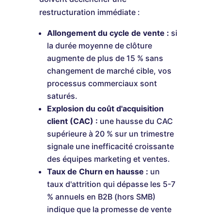
restructuration immédiate :
Allongement du cycle de vente :
si
la durée moyenne de clôture
augmente de plus de 15 % sans
changement de marché cible, vos
processus commerciaux sont
saturés.
Explosion du coût d'acquisition
client (CAC) :
une hausse du CAC
supérieure à 20 % sur un trimestre
signale une inefficacité croissante
des équipes marketing et ventes.
Taux de Churn en hausse :
un
taux d'attrition qui dépasse les 5-7
% annuels en B2B (hors SMB)
indique que la promesse de vente