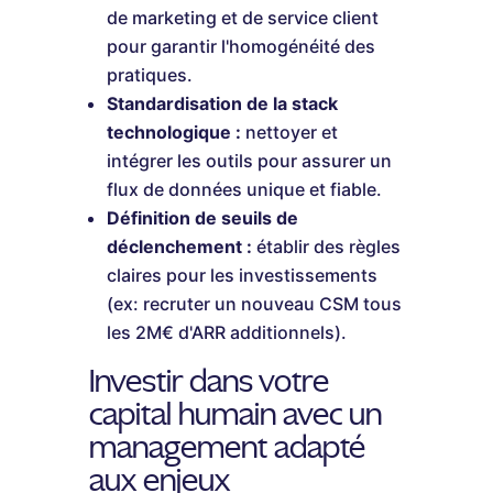
de marketing et de service client
pour garantir l'homogénéité des
pratiques.
Standardisation de la stack
technologique :
nettoyer et
intégrer les outils pour assurer un
flux de données unique et fiable.
Définition de seuils de
déclenchement :
établir des règles
claires pour les investissements
(ex: recruter un nouveau CSM tous
les 2M€ d'ARR additionnels).
Investir dans votre
capital humain avec un
management adapté
aux enjeux