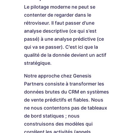
Le pilotage moderne ne peut se
contenter de regarder dans le
rétroviseur. Il faut passer d'une
analyse descriptive (ce qui s'est
passé) à une analyse prédictive (ce
qui va se passer). C'est ici que la
qualité de la donnée devient un actif
stratégique.
Notre approche chez Genesis
Partners consiste à transformer les
données brutes du CRM en systèmes
de vente prédictifs et fiables. Nous
ne nous contentons pas de tableaux
de bord statiques ; nous
construisons des modèles qui
corrélent les activités (appels,