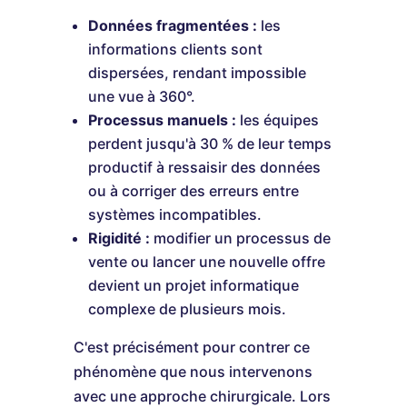
Données fragmentées :
les
informations clients sont
dispersées, rendant impossible
une vue à 360°.
Processus manuels :
les équipes
perdent jusqu'à 30 % de leur temps
productif à ressaisir des données
ou à corriger des erreurs entre
systèmes incompatibles.
Rigidité :
modifier un processus de
vente ou lancer une nouvelle offre
devient un projet informatique
complexe de plusieurs mois.
C'est précisément pour contrer ce
phénomène que nous intervenons
avec une approche chirurgicale. Lors