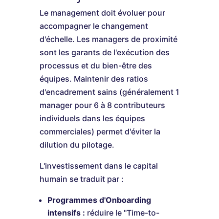
Le management doit évoluer pour
accompagner le changement
d'échelle. Les managers de proximité
sont les garants de l'exécution des
processus et du bien-être des
équipes. Maintenir des ratios
d'encadrement sains (généralement 1
manager pour 6 à 8 contributeurs
individuels dans les équipes
commerciales) permet d'éviter la
dilution du pilotage.
L'investissement dans le capital
humain se traduit par :
Programmes d'Onboarding
intensifs :
réduire le "Time-to-